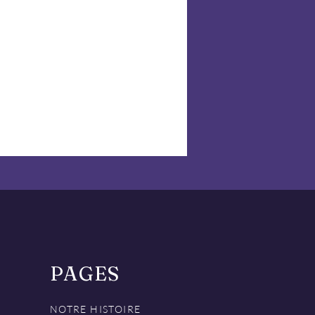
PAGES
NOTRE HISTOIRE