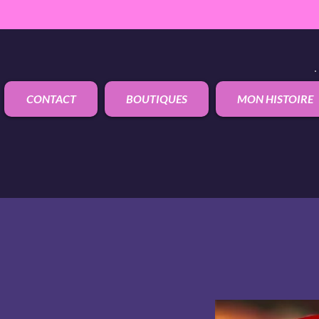
CONTACT
BOUTIQUES
MON HISTOIRE