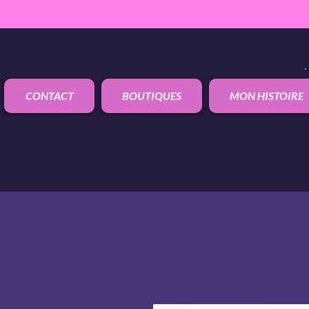
CONTACT
BOUTIQUES
MON HISTOIRE